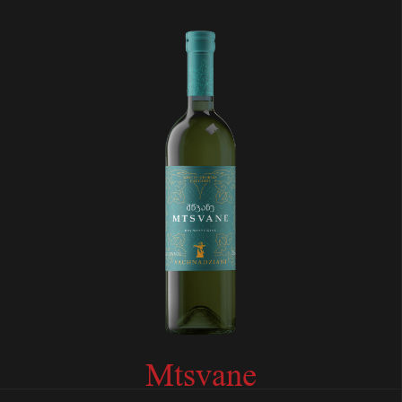
Mtsvane