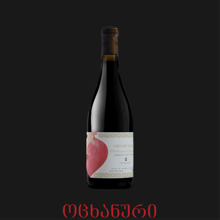
ოცხანური