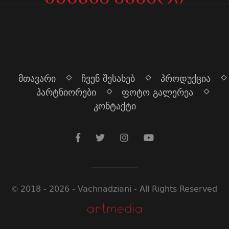
მთავარი
ჩვენ შესახებ
პროდუქცია
პარტნიორები
ფოტო გალერეა
კონტაქტი
© 2018 - 2026 - Vachnadziani - All Rights Reserved