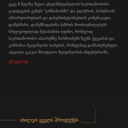
უკვე 6 წელზე მეტია ვხელმძღვანელობ საერთაშორისო
გაყიდვების გუნდს "ვაჩნაძიანში" და ვფიქრობ, პარტნიორ
იმპორტიორებთან და დისტრიბუტორებთან კომუნიკაცია
დამეხმარა, დამემზადებინა ბაზრის მოთხოვნილებებს
სრულყოფილად შესაბამისი ღვინო, რომელიც
საერთაშორისო ასპარეზზე წარმოაჩენს ჩვენს ქვეყანას და
კომპანია მეღვინეობა ხარებას, რომელსაც დამსახურებული
ადგილი უკავია მსოფლიო მეღვინეობის ინდუსტრიაში.
ვრცლად ...
ᲘᲮᲘᲚᲔᲗ ᲧᲕᲔᲚᲐ ᲞᲠᲝᲓᲣᲥᲢᲘ