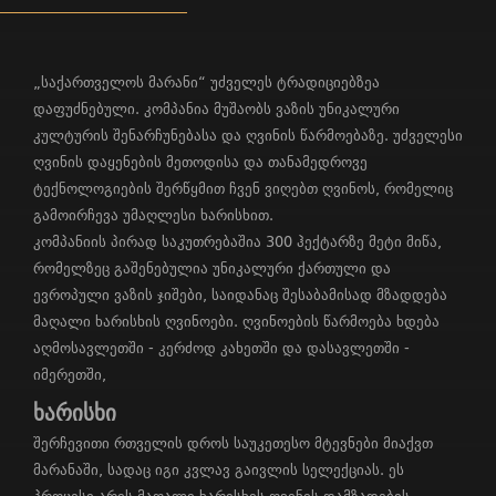
„საქართველოს მარანი“ უძველეს ტრადიციებზეა
დაფუძნებული. კომპანია მუშაობს ვაზის უნიკალური
კულტურის შენარჩუნებასა და ღვინის წარმოებაზე. უძველესი
ღვინის დაყენების მეთოდისა და თანამედროვე
ტექნოლოგიების შერწყმით ჩვენ ვიღებთ ღვინოს, რომელიც
გამოირჩევა უმაღლესი ხარისხით.
კომპანიის პირად საკუთრებაშია 300 ჰექტარზე მეტი მიწა,
რომელზეც გაშენებულია უნიკალური ქართული და
ევროპული ვაზის ჯიშები, საიდანაც შესაბამისად მზადდება
მაღალი ხარისხის ღვინოები. ღვინოების წარმოება ხდება
აღმოსავლეთში - კერძოდ კახეთში და დასავლეთში -
იმერეთში,
ხარისხი
შერჩევითი რთველის დროს საუკეთესო მტევნები მიაქვთ
მარანაში, სადაც იგი კვლავ გაივლის სელექციას. ეს