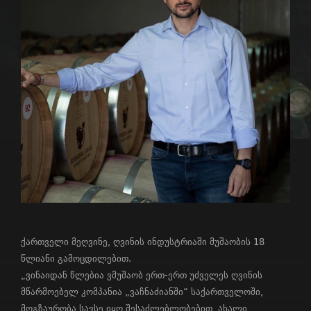
ქართველი მეღვინე, ღვინის ინდუსტრიაში მუშაობის 18
წლიანი გამოცდილებით.
„ვინაიდან წლებია ვმუშაობ ერთ-ერთ უძველეს ღვინის
მწარმოებელ კომპანია „ვაჩნაძიანში“ საქართველოში,
მოგზაურობა სავსე იყო შესაძლებლობებით, ახალი