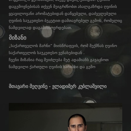
დაგემოვნებისას თქვენ შეიგრძნობთ ახალგაზრდა ღვინის
ყვავილოვანი არომატებიდან დაწყებული, დაძველებული
ღვინის საუკეთესო ბუკეტით დამთავრებულ გემოს, რომელიც
ნამდვილად დაგამახსოვრდებათ.
მიზანი
„საქართველოს მარნი“ მიისწრაფვის, რომ შექმნას ღვინო
საქართველოს საუკეთესო ვენახებიდან .
ჩვენი მიზანია რაც შეიძლება მეტ ადამიანს გავაცნოთ
ნამდვილი ქართული ღვინის ხარისხი და გემო
მთავარი მეღვინე - ვლადიმერ კუბლაშვილი